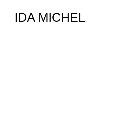
IDA MICHEL